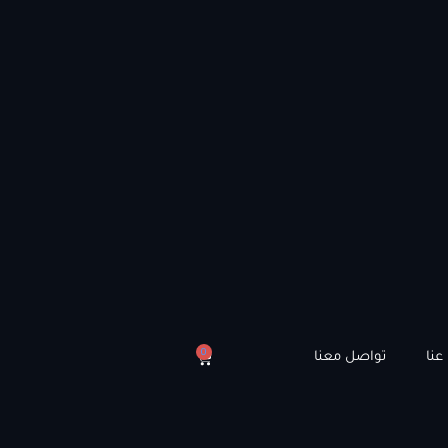
0
عنا
تواصل معنا