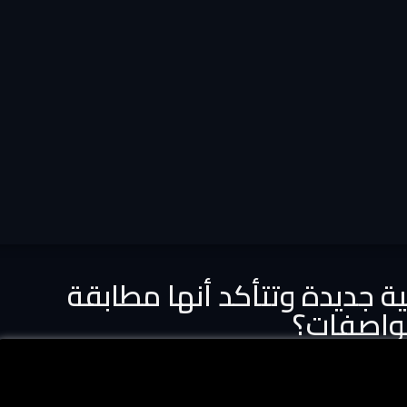
 جديدة وتتأكد أنها مطابقة
واصفات؟