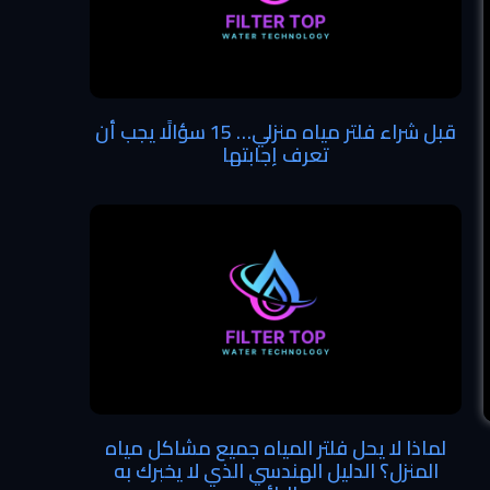
قبل شراء فلتر مياه منزلي… 15 سؤالًا يجب أن
تعرف إجابتها
لماذا لا يحل فلتر المياه جميع مشاكل مياه
المنزل؟ الدليل الهندسي الذي لا يخبرك به