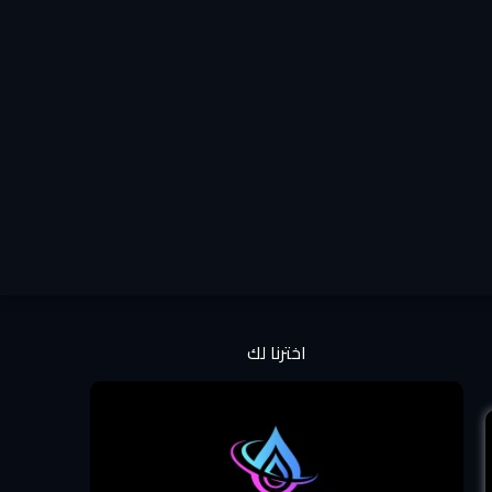
اخترنا لك