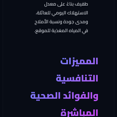
طفيف بناءً على معدل
الاستهلاك اليومي للعائلة،
ومدى جودة ونسبة الأملاح
في المياه المغذية للموقع.
لمميزات
لتنافسية
الفوائد الصحية
لمباشرة