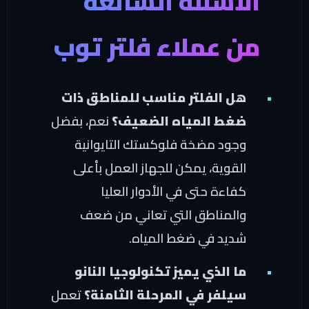
لأسئلة الشائعة
ن عملاء فلتر توب
هل الفلتر مناسب للمناطق ذات
ضغط المياه الضعيف؟
نعم، بفضل
وجود مضخة فلوكستك التايوانية
القوية، يمكن للجهاز العمل بأعلى
كفاءة حتى في الأدوار العليا
والمناطق التي تعاني من ضعف
شديد في ضغط المياه.
ما الذي يميز تكنولوجيا النانو
سيلفر في المرحلة الثامنة؟
تعمل