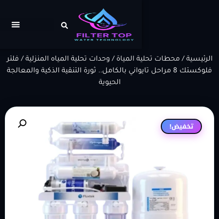
0
محطات تحلية المياة
/
وحدات تحلية المياه المنزلية
/ فلتر
فلوكستك 8 مراحل تايواني بالكامل.. ثورة التنقية الذكية والمعالجة
الحيوية
ض!