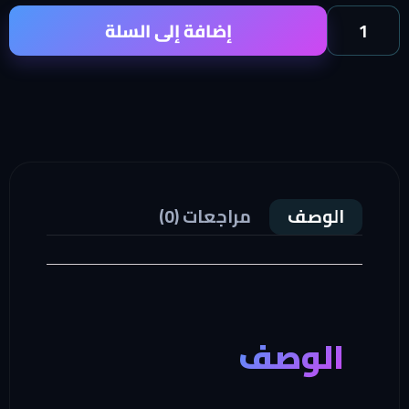
إضافة إلى السلة
لوصف
مراجعات (0)
لوصف