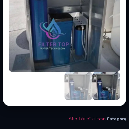
Category
محطات تحلية المياة