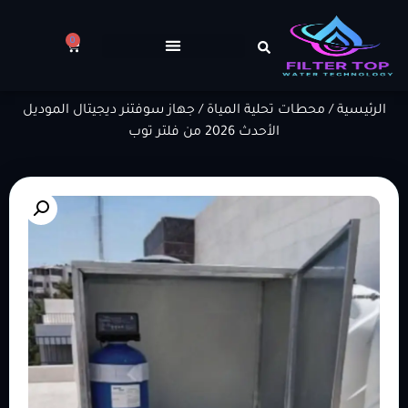
0
الرئيسية
/
محطات تحلية المياة
/ جهاز سوفتنر ديجيتال الموديل
الأحدث 2026 من فلتر توب