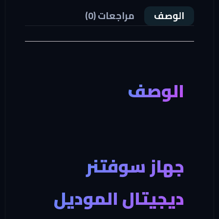
الوصف
مراجعات (0)
الوصف
جهاز سوفتنر
ديجيتال الموديل