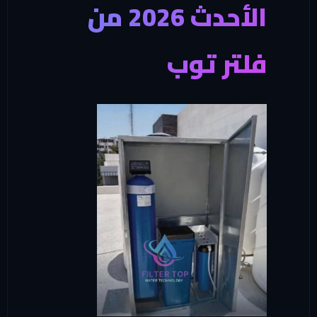
الأحدث 2026 من
فلتر توب