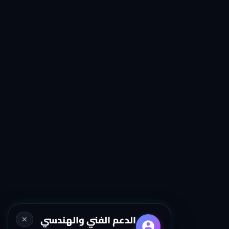
الدعم الفني والهندسي
✕