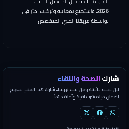
السوفتنر الديجيتال الموديل الأحدث
2026، واستمتع بمعاينة وتركيب احترافي
بواسطة فريقنا الفني المتخصص.
شارك
الصحة والنقاء
لأن صحة عائلتك ومن تحب تهمنا.. شارك هذا المنتج معهم
لضمان مياه شرب نقية وآمنة دائماً.