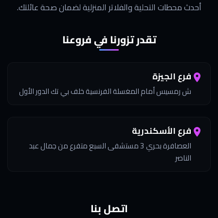
أحدث محطات التحلية والفلاتر المنزلية لضمان صحة عائلتك.
تقدر تزورنا في فروعنا
فرع الجيزة
ش رمسيس أمام المغسلة الفرنسية خلف بي تك الدور الأول
فرع الأسكندرية
العصافرة بحري 3 مستشفى السبع متفرع من جمال عبد
الناصر
اتصل بنا