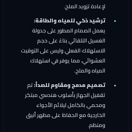
لإعادة تزويد الملح.
ترشيد ذكي للمياه والطاقة:
يعمل الصمام المطور على جدولة
الغسيل التلقائي بناءً على حجم
الاستهلاك الفعلي وليس على التوقيت
العشوائي، مما يوفر في استهلاك
المياه والملح.
تصميم مدمج ومقاوم للصدأ:
تم
تقفيل الجهاز بأسلوب هندسي مبتكر
ومحمي بالكامل ليلائم الأجواء
الخارجية مع الحفاظ على مظهر أنيق
ومنظم.