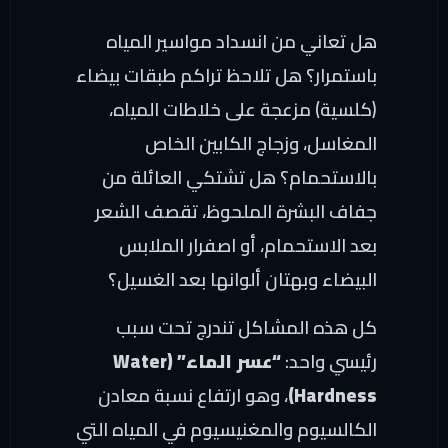
هل تعاني من انسداد مواسير المياه
باستمرار؟ هل تلاحظ تراكم طبقات بيضاء
(كلسية) مزعجة على خلاطات المياه،
المغاسل، وزجاج الكابين الخاص
بالاستحمام؟ هل تشتكي العائلة من
جفاف البشرة الملحوظ، تقصف الشعر
بعد الاستحمام، أو اصفرار الملابس
البيضاء وبهتان ألوانها بعد الغسيل؟
كل هذه المشاكل تندرج تحت سبب
رئيسي واحد:
“عسر الماء” (Water
Hardness)
، وهو ارتفاع نسبة معادن
الكالسيوم والمغنيسيوم في المياه التي