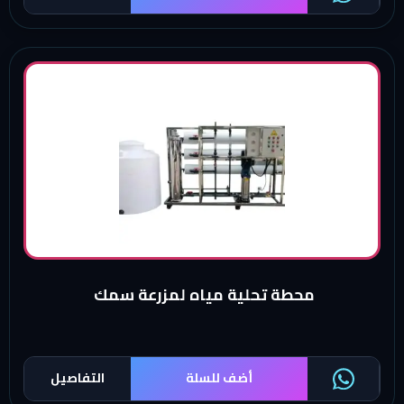
محطة تحلية مياه لمزرعة سمك
أضف للسلة
التفاصيل