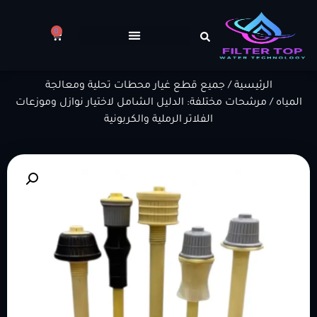
0
الرئيسية
/
جميع قطع غيار محطات تحلية ومعالجة
المياه
/ مرشحات مختلفة: الدليل الشامل لاختيار نوازل وموزعات
الفلاتر الرملية والكربونية