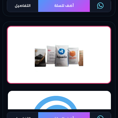
أضف للسلة
التفاصيل