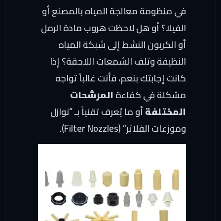
في منظومة معالجة المياه بالمصنع أو
الفيلا؟ أو هل لاحظت هروب مادة الرمل
أو الكربون النشط إلى شبكة المياه
النظيفة وتلف الشمعات اللاحقة؟ إذا
كانت إجابتك بنعم، فأنت غالباً تواجه
مشكلة في كفاءة
المرشحات
المختلفة
أو ما يُعرف تقنياً بـ “نوازل
وموزعات الفلاتر” (Filter Nozzles).