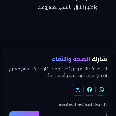
واختيار النازل الأنسب لمشروعك!
شارك
الصحة والنقاء
لأن صحة عائلتك ومن تحب تهمنا.. شارك هذا المنتج معهم
لضمان مياه شرب نقية وآمنة دائماً.
الرابط المختصر للصفحة: