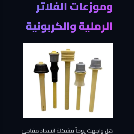
وموزعات الفلاتر
الرملية والكربونية
هل واجهت يوماً مشكلة انسداد مفاجئ