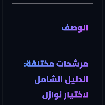
الوصف
مرشحات مختلفة:
الدليل الشامل
لاختيار نوازل