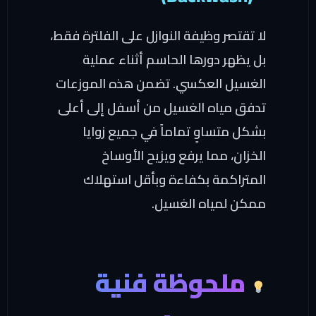
لا تقتصر وظيفة النوازل على الفلترة فقط،
بل يظهر دورها الحاسم أثناء عملية
الغسيل العكسي. تضمن هذه الموزعات
تدفق مياه الغسيل من أسفل إلى أعلى
بشكل متساوٍ تماماً في جميع زوايا
الخزان، مما يرفع ويزيح الأوساخ
المتراكمة بكفاءة وبأقل استهلاك
ممكن لمياه الغسيل.
ملحوظة فنية