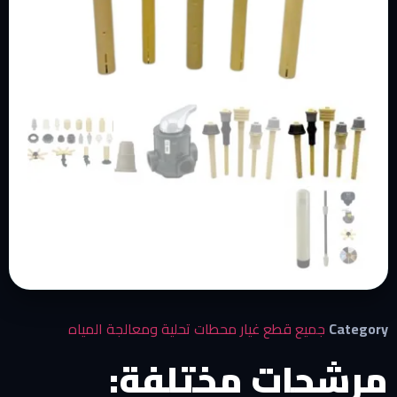
Category
جميع قطع غيار محطات تحلية ومعالجة المياه
مرشحات مختلفة: