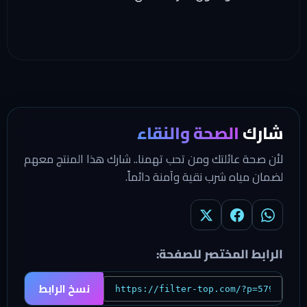
شارك
الصحة والنقاء
لأن صحة عائلتك ومن تحب تهمنا.. شارك هذا المنتج معهم
لضمان مياه شرب نقية وآمنة دائماً.
الرابط المختصر للصفحة:
نسخ الرابط