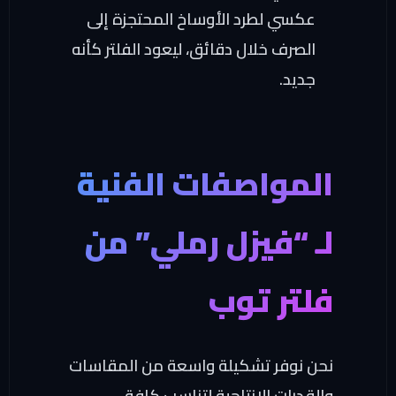
عكسي لطرد الأوساخ المحتجزة إلى
الصرف خلال دقائق، ليعود الفلتر كأنه
جديد.
المواصفات الفنية
لـ “فيزل رملي” من
فلتر توب
نحن نوفر تشكيلة واسعة من المقاسات
والقدرات الإنتاجية لتناسب كافة