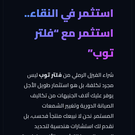
استثمر في النقاء..
استثمر مع “فلتر
توب”
شراء الفيزل الرملي من
فلتر توب
ليس
مجرد تكلفة، بل هو استثمار طويل الأجل
يوفر عليك آلاف الجنيهات من تكاليف
الصيانة الدورية وتغيير الشمعات
المستمر. نحن لا نبيعك منتجاً فحسب، بل
نقدم لك استشارات هندسية لتحديد