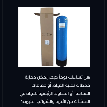
هل تساءلت يوماً كيف يمكن حماية
محطات تحلية المياه، أو حمامات
السباحة، أو الخطوط الرئيسية للمياه في
المنشآت من الأتربة والشوائب الكبيرة؟