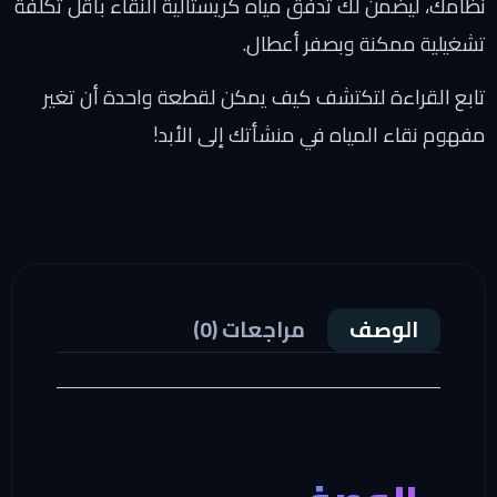
نظامك، ليضمن لك تدفق مياه كريستالية النقاء بأقل تكلفة
تشغيلية ممكنة وبصفر أعطال.
تابع القراءة لتكتشف كيف يمكن لقطعة واحدة أن تغير
مفهوم نقاء المياه في منشأتك إلى الأبد!
الوصف
مراجعات (0)