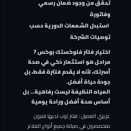
تحقق من وجود ضمان رسمي
وفاتورة
استبدل الشمعات الدورية حسب
توصيات الشركة
اختيار فلتر فلوكستك بوكس 7
مراحل هو استثمار ذكي في صحة
أسرتك، لأنه لا يقدم فلترة فقط، بل
جودة حياة أفضل.
المياه النظيفة ليست رفاهية… بل
أساس صحة أفضل وراحة يومية
عزيزي العميل
: فلتر توب لديها فنيون
متخصصون في صيانة جميع أنواع الفلاتر