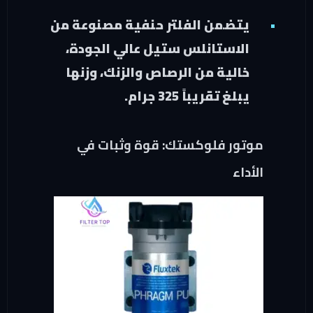
يتضمن الفلتر حنفية مصنوعة من
الاستانلس ستيل عالي الجودة،
خالية من الرصاص والزنك، وزنها
يبلغ تقريباً 325 جرام.
موتور فلوكستك: قوة وثبات في
الأداء