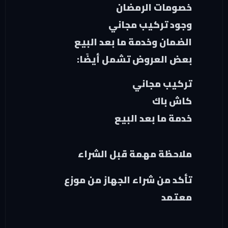
خصومات الرمضان
وجود تركيب مجاني
الضمان وخدمة ما بعد البيع
بعض العروض تشمل أيضًا:
تركيب مجاني
كاش باك
خدمة ما بعد البيع
ملاحظة مهمة قبل الشراء
تأكد من شراء الجهاز من موزع
معتمد