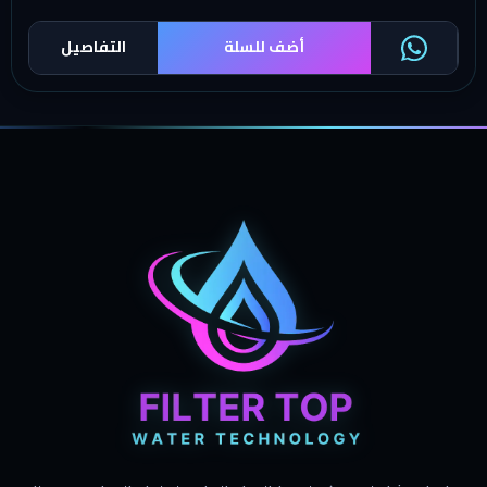
أضف للسلة
التفاصيل