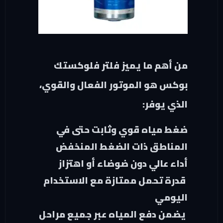
من أهم ما يميز فلتر فلوكستك
بوكس هو الموتور الفعال والقوي،
الذي يوفر:
ضغط مياه قوي وثابت حتى في
المناطق ذات الضغط المنخفض
أداء عالي دون ضوضاء أو اهتزاز
قدرة تحمل ممتازة مع الاستخدام
اليومي
يضمن دفع المياه عبر جميع مراحل