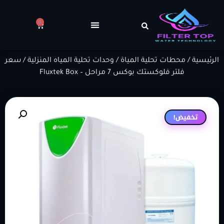
0
الرئيسية
/
محطات تحلية المياة
/
وحدات تحلية المياه المنزلية
/ سعر
فلتر فلوكستك بوكس 7 مراحل – Fluxtek Box
تخفيض!