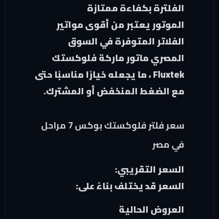
الفلترة بكفاءة ممتازة
الموتور يعتبر من أقوى مواتير
الفلاتر المتوفرة في السوق
المصري ماتور ماركة فلوكستك
Fluxtek ، ما يجعله خيارًا مناسبًا حتى
مع الضغط المنخفض أو المشترك.
سعر فلتر فلوكستك بوكس 7 مراحل
في مصر
السعر التقريبي:
السعر قد يختلف بناءً على:
العروض الحالية