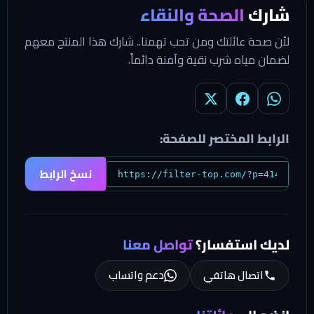
شارك
الصحة والنقاء
لأن صحة عائلتك ومن تحب تهمنا.. شارك هذا المنتج معهم
لضمان مياه شرب نقية وآمنة دائماً.
الرابط المختصر للصفحة:
نسخ الرابط
لديك استفسار؟
تواصل معنا
اتصال هاتفي
دعم واتساب