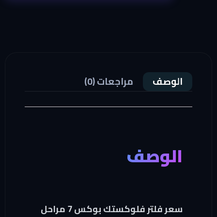
الوصف
مراجعات (0)
الوصف
سعر فلتر فلوكستك بوكس 7 مراحل