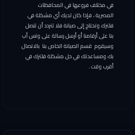
في مختلف فروعها في المحافظات
المصرية ، فإذا كان لديك أي مشكلة في
فلترك وتحتاج إلى صيانة فلا تتردد أن تتصل
بنا على أرقامنا أو أرسل رسالة على وتس أب
وسيقوم قسم الصيانة الخاص بنا بالاتصال
بك ومساعدتك في حل مشكلة فلترك في
أقرب وقت .