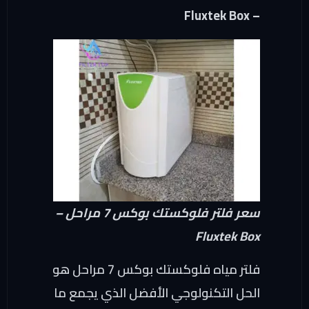
– Fluxtek Box
سعر فلتر فلوكستك بوكس 7 مراحل –
Fluxtek Box
فلتر مياه فلوكستك بوكس 7 مراحل هو
الحل التكنولوجي الأفضل الذي يجمع ما