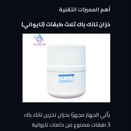
أهم المميزات التقنية
خزان تانك باك ثلاث طبقات (
تايواني
)
يأتي الجهاز مجهزًا بخزان تخزين تانك باك
3 طبقات مصنوع من خامات تايوانية