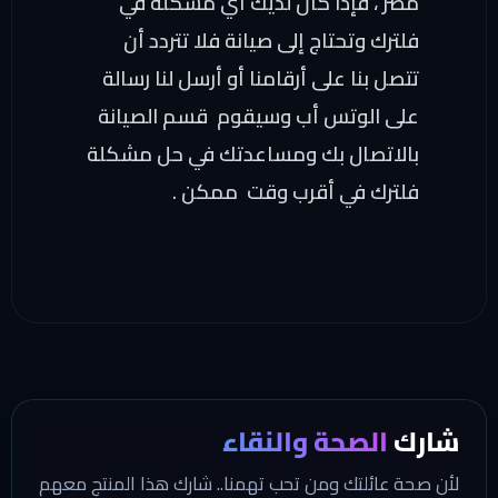
مصر ، فإذا كان لديك أي مشكلة في
فلترك وتحتاج إلى صيانة فلا تتردد أن
تتصل بنا على أرقامنا أو أرسل لنا رسالة
على الوتس أب وسيقوم قسم الصيانة
بالاتصال بك ومساعدتك في حل مشكلة
فلترك في أقرب وقت ممكن .
شارك
الصحة والنقاء
لأن صحة عائلتك ومن تحب تهمنا.. شارك هذا المنتج معهم