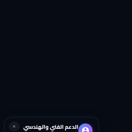
الدعم الفني والهندسي
✕