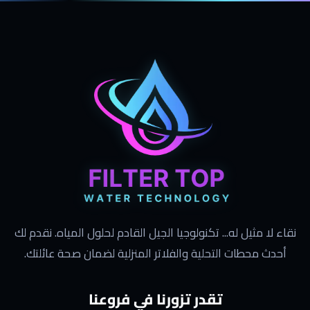
نقاء لا مثيل له... تكنولوجيا الجيل القادم لحلول المياه. نقدم لك
أحدث محطات التحلية والفلاتر المنزلية لضمان صحة عائلتك.
تقدر تزورنا في فروعنا