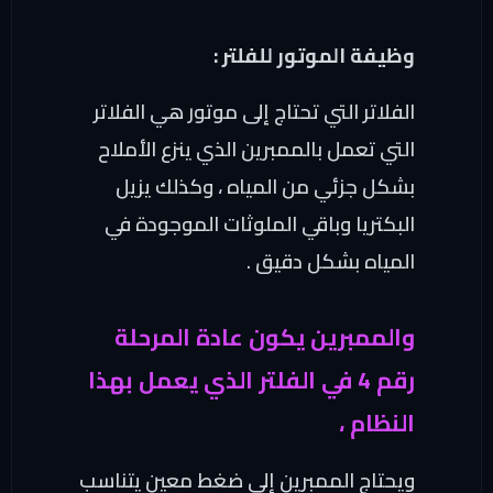
وظيفة الموتور للفلتر :
الفلاتر التي تحتاج إلى موتور هي الفلاتر
التي تعمل بالممبرين الذي ينزع الأملاح
بشكل جزئي من المياه ، وكذلك يزيل
البكتريا وباقي الملوثات الموجودة في
المياه بشكل دقيق .
والممبرين يكون عادة المرحلة
رقم 4 في الفلتر الذي يعمل بهذا
النظام ،
ويحتاج الممبرين إلى ضغط معين يتناسب