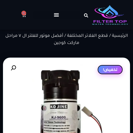
0
الرئيسية
/
قطع الفلاتر المختلفة
/ أفضل موتور للفلتر ال ٧ مراحل
ماركت كوجين
تخفيض!