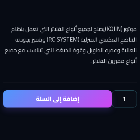
موتور
(KOJIN)
يصلح لجميع أنواع الفلاتر التي تعمل بنظام
التناضح العكسي المنزلية (
RO SYSTEM
) ويتميز بجودته
العالية وعمره الطويل وقوة الضغط التي تتناسب مع جميع
أنواع ممبرين الفلاتر .
إضافة إلى السلة