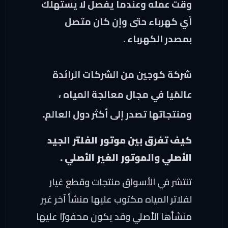
وقت عمله وعندما يفصل لا يستهلك
أي كهرباء حتى وإن كان متصل
بمصدر الكهرباء .
شركة كوجين من الشركات الرائدة
عالمًيا في مجال معالجة المياه ،
ومنتجاتها تصدر إلى أكثر دول العالم.
كيف تفرق بين موتور الفلتر الجيد
الأصلي والموتور الغير الأصلي .
تنتشر في الأسواق منتجات وقطع غيار
لفلاتر المياه مكتوب عليها منشأ آخر غير
منشأها الأصلي وقد يكون محفورًا عليها