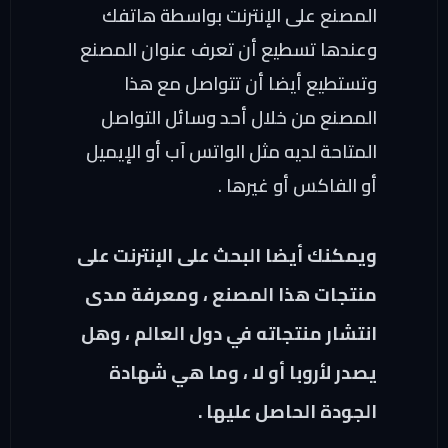
المصنع على الإنترنت بواسطة هاتفك
وعندها تسطيع أن تعرف عنوان المصنع
وتستطيع أيضا أن تتواصل مع هذا
المصنع من خلال أحد وسائل التواصل
المتاحة لديه مثل الواتس آب أو الإيميل
أو الفاكس أو غيرها .
ويمكنك أيضا البحث على الإنترنت على
منتجات هذا المصنع ، ومعرفة مدى
انتشار منتجاته في دول العالم ، وهل
يصدر لأروبا أو لا ، وما هي شهادة
الجودة الحاصل عليها .