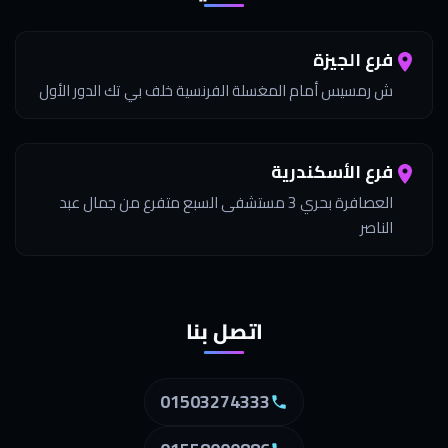
فرع الجيزة
ش رمسيس أمام المغسلة الفرنسية خلف بي تك الدور الأول
فرع الأسكندرية
العصافرة بحري 3 مستشفى السبع متفرع من جمال عبد
الناصر
اتصل بنا
01503274333