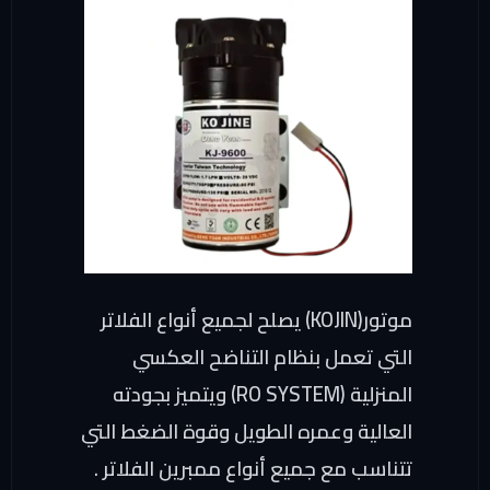
موتور
(KOJIN)
يصلح لجميع أنواع الفلاتر
التي تعمل بنظام التناضح العكسي
المنزلية (
RO SYSTEM
) ويتميز بجودته
العالية وعمره الطويل وقوة الضغط التي
تتناسب مع جميع أنواع ممبرين الفلاتر .