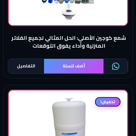
شمع كوجين الأصلي: الحل المثالي لجميع الفلاتر
المنزلية وأداء يفوق التوقعات
أضف للسلة
التفاصيل
تخفيض!