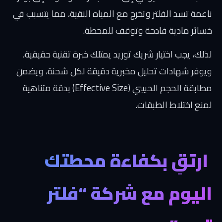
ناعمة تسد الفلتر وتخرج مع المياه النقية، مما يتسبب في
خسائر مادية فادحة وتوقف للمحطة.
لذلك، يجب اختيار شريك توريد يمتلك خبرة تقنية حقيقية،
ويوفر شهادات تحليل مخبرية دقيقة لكل شحنة، ويضمن
مطابقة الحجم الحبيبي (Effective Size) بدقة متناهية
لمنع اختلاط الطبقات.
ارتقِ بكفاءة محطتك
اليوم مع شركة “فلتر