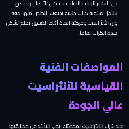
في الفلاتر الرملية التقليدية، تتكتل الأطيان وتلتصق
بالرمل مكونة كرات طينية يصعب التخلص منها. خفة
وزن الأنثراسيت وحركته الحرة أثناء الغسيل تمنع تشكل
هذه الكرات تماماً.
المواصفات الفنية
القياسية للأنثراسيت
عالي الجودة
عند شراء الأنثراسيت لمحطتك، يجب التأكد من مطابقتها