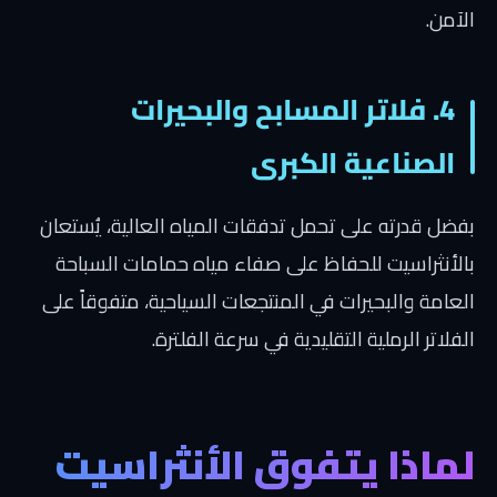
الآمن.
4. فلاتر المسابح والبحيرات
الصناعية الكبرى
بفضل قدرته على تحمل تدفقات المياه العالية، يُستعان
بالأنثراسيت للحفاظ على صفاء مياه حمامات السباحة
العامة والبحيرات في المنتجعات السياحية، متفوقاً على
الفلاتر الرملية التقليدية في سرعة الفلترة.
لماذا يتفوق الأنثراسيت