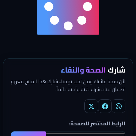
شارك
الصحة والنقاء
لأن صحة عائلتك ومن تحب تهمنا.. شارك هذا المنتج معهم
لضمان مياه شرب نقية وآمنة دائماً.
الرابط المختصر للصفحة: