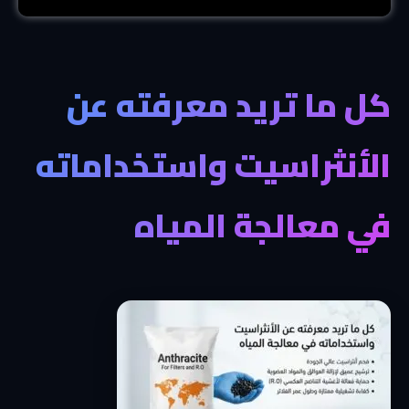
كل ما تريد معرفته عن
الأنثراسيت واستخداماته
في معالجة المياه