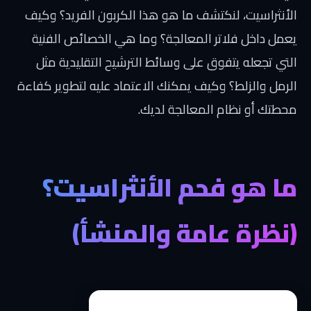
الأنثراسيت، لنكتشف ما هو هذا الكربون الفريد؟ وكيف
يعمل داخل فلاتر المعالجة؟ وما هي الخصائص الفنية
التي تجعله يتفوق على وسائط الترشيح التقليدية مثل
الرمل والزلط؟ وكيف يمكنك الاعتماد عليه لتطوير كفاءة
محطتك أو نظام المعالجة لديك.
ما هو فحم الأنثراسيت؟
(نظرة عامة والمنشأ)