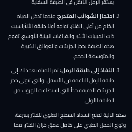
يستقر الرمل الأثقل في الطبقة السفلية.
احتجاز الشوائب المتدرج:
عندما تدخل المياه
الخام من أعلى الفلتر، تواجه أولاً طبقة الأنثراسيت
ذات الحبيبات الأكبر والفراغات البينية الأوسع. تقوم
هذه الطبقة بحجز الجزيئات والعوالق الكبيرة
والمتوسطة الحجم.
النفاذ إلى طبقة الرمل:
تمر المياه بعد ذلك إلى
طبقة الرمل الناعمة في الأسفل، والتي تتولى حجز
الجزيئات الدقيقة جداً التي استطاعت الهروب من
الطبقة الأولى.
هذه الآلية تمنع انسداد السطح العلوي للفلتر بسرعة،
وتوزع الحمل الطيني على كامل عمق خزان الفلتر، مما