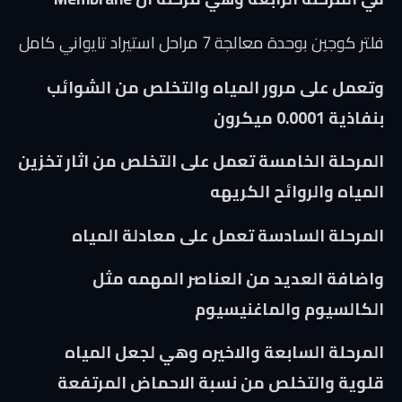
فلتر كوجين بوحدة معالجة 7 مراحل استيراد تايواني كامل
وتعمل على مرور المياه والتخلص من الشوائب
بنفاذية 0.0001 ميكرون
المرحلة الخامسة تعمل على التخلص من اثار تخزين
المياه والروائح الكريهه
المرحلة السادسة تعمل على معادلة المياه
واضافة العديد من العناصر المهمه مثل
الكالسيوم والماغنيسيوم
المرحلة السابعة والاخيره وهي لجعل المياه
قلوية والتخلص من نسبة الاحماض المرتفعة