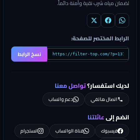
لضمان مياه شرب نقية وآمنة دائماً.
الرابط المختصر للصفحة:
نسخ الرابط
لديك استفسار؟
تواصل معنا
اتصال هاتفي
دعم واتساب
انضم إلى
عائلتنا
فيسبوك
قناة الواتساب
انستجرام