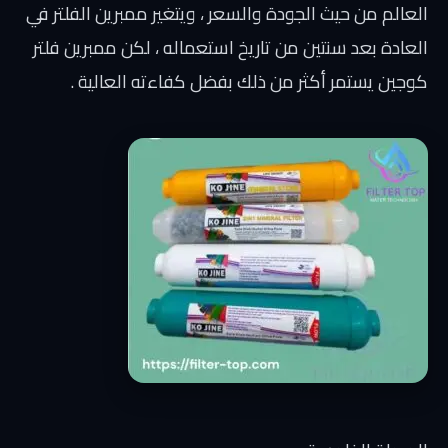
العالم من حيث الجودة والسعر ، ويتغير ممبرين الفلتر في
العادة بعد سنتين من تاريخ استعماله ، لكن ممبرين فلتر
كوجين يستمر أكثر من ذلك بفضل كفاءته العالية .