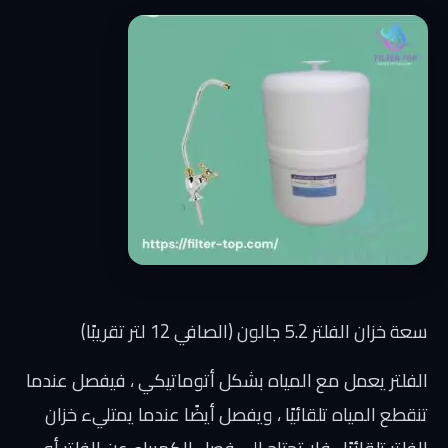
سعة خزان الفلتر 5.2 جالون (الصافي 12 لتر تقريبًا)
الفلتر يعمل مع المياه بشكل أتوماتيكي ، فيفصل عندما
تنقطع المياه تلقائيًا ، ويفصل أيضًا عندما يمتليء خزان