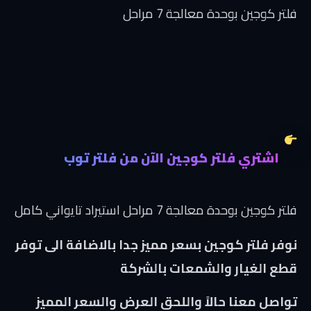
فلتر كوجين بوحدة معالجة 7 مراحل
اشتري فلتر كوجين الآن من فلتر توب
فلتر كوجين بوحدة معالجة 7 مراحل استيراد تايواني كامل
نوفر فلتر كوجين بسعر مميز جدا بالاضافة الى توفر
قطع الغيار والشمعات بالشركة
تواصل معنا حالاً واللحق العرض والسعر المميز