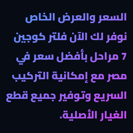
السعر والعرض الخاص
نوفر لك الآن فلتر كوجين
7 مراحل بأفضل سعر في
مصر مع إمكانية التركيب
السريع وتوفير جميع قطع
الغيار الأصلية.