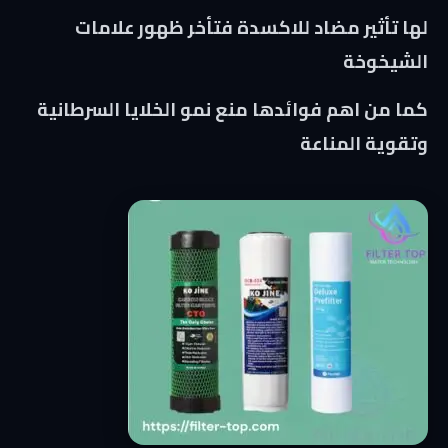
لها تأثير مضاد للاكسدة فتأخر ظهور علامات
الشيخوخة
كما من اهم فوائدها منع نمو الخلايا السرطانية
وتقوية المناعة