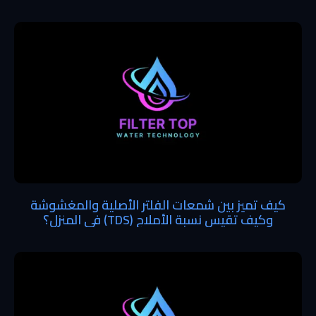
كيف تميز بين شمعات الفلتر الأصلية والمغشوشة
وكيف تقيس نسبة الأملاح (TDS) في المنزل؟