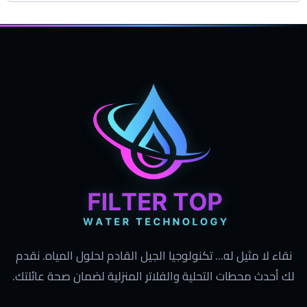
نقاء لا مثيل له... تكنولوجيا الجيل القادم لحلول المياه. نقدم
لك أحدث محطات التحلية والفلاتر المنزلية لضمان صحة عائلتك.