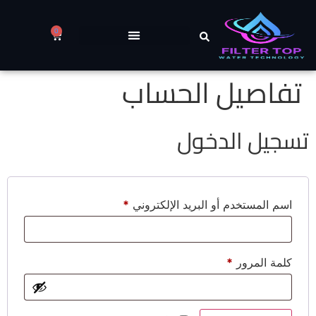
0
تفاصيل الحساب
تسجيل الدخول
اسم المستخدم أو البريد الإلكتروني
*
كلمة المرور
*