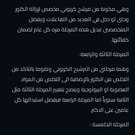
وهي مكونة من مرشح كربوني مخصص لإزالة الكلور
وحتى لو دخل في العديد من التفاعلات ويفضل
المتخصصين تبديل هذه المرحلة مره كل عام لضمان
كفائتها.
المرحلة الثالثة والرابعة :
وهما مرحلتي من الترشيح الكربوني وتقوما بالتاكد من
التخلص من الكلور بالإضافة الى التخلص من المواد
العضوية او البيولوجية وينصح بتغيير المرحلة الثالثة مثل
الثانية سنوياً اما المرحلة الرابعة فيفضل استبدالها كل
عامين على الاكثر.
المرحلة الخامسة :