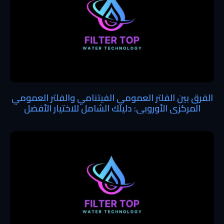
الفرق بين الفلتر العمومي الفيتنامي والفلتر العمومي
المركزي الأوروبي: دليلك الشامل للاختيار الأفضل