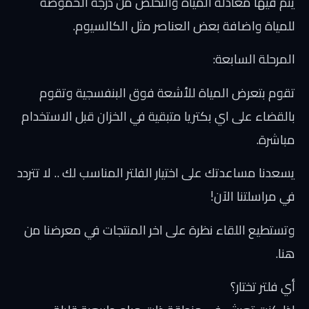
يتم فيها معادلة المياة والتخلص من درجة الحموضة
للمياة واضافة بعض العناصر مثل الكالسيوم.
المرحلة السابعة:
تقوم بتعرض المياة للأشعة فوق البنفسجية وتقوم
بالقضاء على اي بكتريا متبقية في الخزان قبل الاستخدام
مباشرة.
يسعدنا مساعدتك على اختيار الفلتر المناسب لك .. لا تتردد
في مراسلتنا الآن!
وتستطيع اللقاء نظرة على اخر المنتجات في معرضنا من
هنا.
أي فلتر تختار؟