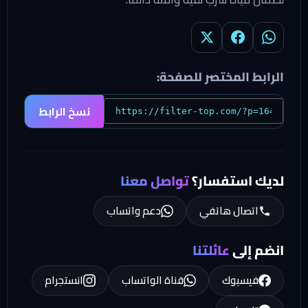
الرابط المختصر للصفحة:
نسخ الرابط
لديك استفسار؟
تواصل معنا
اتصال هاتفي
دعم واتساب
انضم إلى
عائلتنا
فيسبوك
قناة الواتساب
انستجرام