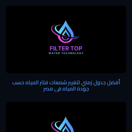
أفضل جدول زمني لتغيير شمعات فلتر المياه حسب
جودة المياه في مصر