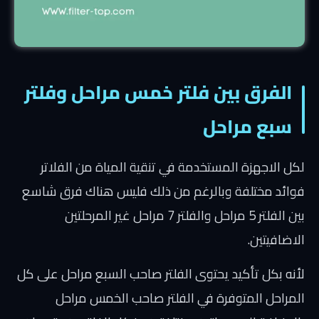
الفرق بين فلتر خمس مراحل وفلتر
سبع مراحل
لكل الاجهزة المستخدمة في تنقية المياة من الفلاتر
فوائد مختلفة وبالرغم من ذلك فليس هناك فرق شاسع
بين الفلتر 5 مراحل والفلتر 7 مراحل غير المرحلتين
الاضافيتين.
لأنه بكل تأكيد يحتوى الفلتر صاحب السبع مراحل على كل
المراحل المتوفرة في الفلتر صاحب الخمس مراحل