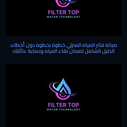
صيانة فلتر المياه المنزلي خطوة بخطوة دون أخطاء:
الدليل الشامل لضمان نقاء المياه وحماية عائلتك