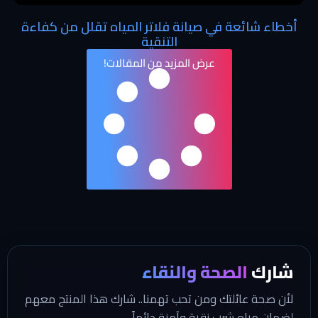
أخطاء شائعة في صيانة فلاتر المياه تقلل من كفاءة
التنقية
عرض المزيد من المقالات!
شارك
الصحة والنقاء
لأن صحة عائلتك ومن تحب تهمنا.. شارك هذا المنتج معهم
لضمان مياه شرب نقية وآمنة دائماً.